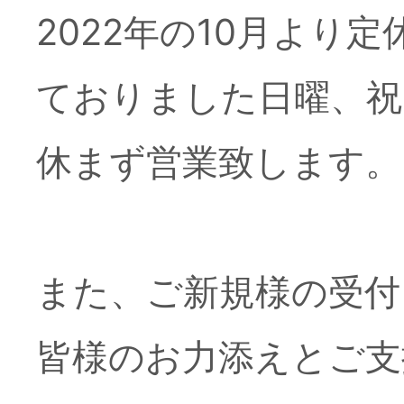
2022年の10月より
ておりました日曜、祝
休まず営業致します。
また、ご新規様の受付
お知らせ
皆様のお力添えとご支